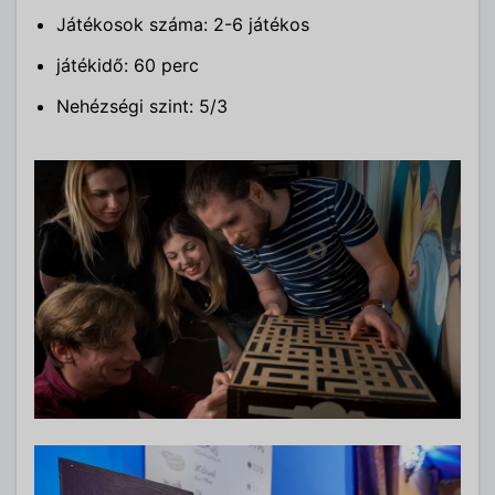
Játékosok száma: 2-6 játékos
játékidő: 60 perc
Nehézségi szint: 5/3