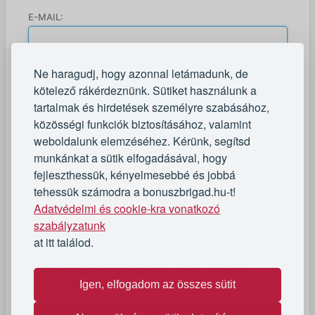
E-MAIL:
Ne haragudj, hogy azonnal letámadunk, de
JELSZÓ
(legalább 8 karakter):
kötelező rákérdeznünk. Sütiket használunk a
tartalmak és hirdetések személyre szabásához,
közösségi funkciók biztosításához, valamint
VÁROS
weboldalunk elemzéséhez. Kérünk, segítsd
Megváltoztatom
Budapest
munkánkat a sütik elfogadásával, hogy
fejleszthessük, kényelmesebbé és jobbá
tehessük számodra a bonuszbrigad.hu-t!
nő
férfi
NEMED:
Adatvédelmi és cookie-kra vonatkozó
SZÜLETÉSI DÁTUM
(nem kötelező):
szabályzatunk
at itt találod.
Feliratkozom a hírlevélre, hogy elsőként
értesüljek az újdonságokról
Igen, elfogadom az összes sütit