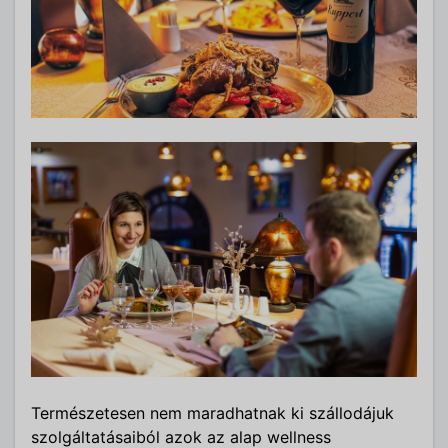
Természetesen nem maradhatnak ki szállodájuk
szolgáltatásaiból azok az alap wellness