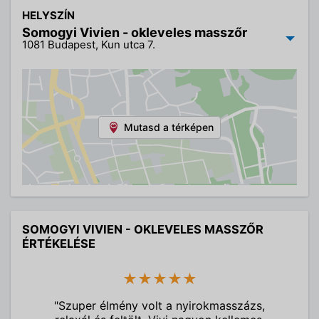
HELYSZÍN
Somogyi Vivien - okleveles masszőr
1081 Budapest, Kun utca 7.
Mutasd a térképen
SOMOGYI VIVIEN - OKLEVELES MASSZŐR
ÉRTÉKELÉSE
★★★★★
"Szuper élmény volt a nyirokmasszázs,