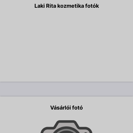
Laki Rita kozmetika fotók
Vásárlói fotó