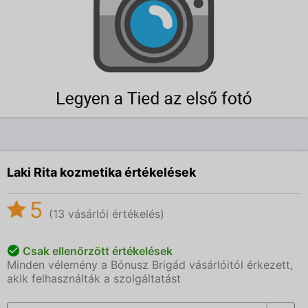
Laki Rita kozmetika értékelések
5
(13 vásárlói értékelés)
Csak ellenőrzött értékelések
Minden vélemény a Bónusz Brigád vásárlóitól érkezett,
akik felhasználták a szolgáltatást