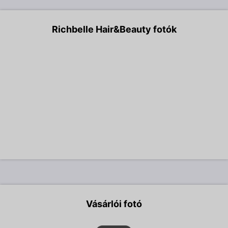
Richbelle Hair&Beauty fotók
Vásárlói fotó