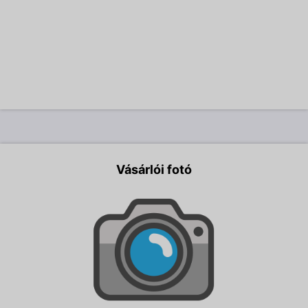
Vásárlói fotó