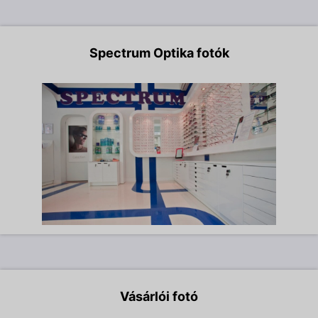
Spectrum Optika fotók
Vásárlói fotó