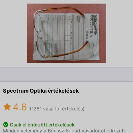
Spectrum Optika értékelések
4.6
(1261 vásárlói értékelés)
Csak ellenőrzött értékelések
Minden vélemény a Bónusz Brigád vásárlóitól érkezett,