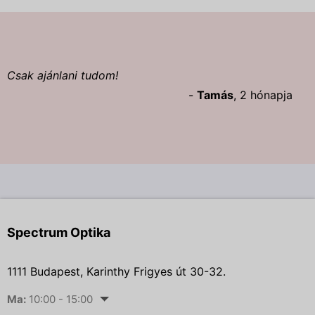
Csak ajánlani tudom!
-
Tamás
, 2 hónapja
Spectrum Optika
1111 Budapest, Karinthy Frigyes út 30-32.
Ma:
10:00 - 15:00