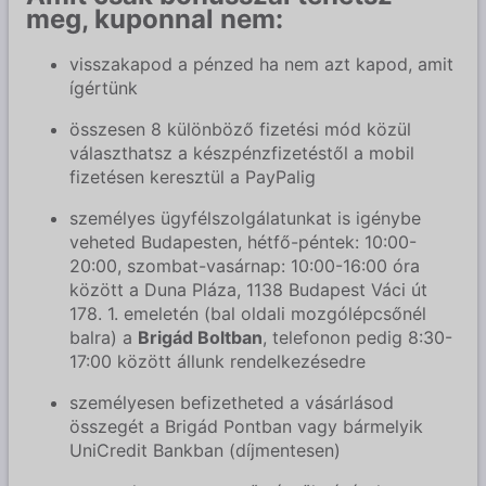
meg, kuponnal nem:
visszakapod a pénzed ha nem azt kapod, amit
ígértünk
összesen 8 különböző fizetési mód közül
választhatsz a készpénzfizetéstől a mobil
fizetésen keresztül a PayPalig
személyes ügyfélszolgálatunkat is igénybe
veheted Budapesten, hétfő-péntek: 10:00-
20:00, szombat-vasárnap: 10:00-16:00 óra
között a
Duna Pláza, 1138 Budapest Váci út
178. 1. emeletén (bal oldali mozgólépcsőnél
balra)
a
Brigád Boltban
, telefonon pedig 8:30-
17:00 között állunk rendelkezésedre
személyesen befizetheted a vásárlásod
összegét a Brigád Pontban vagy bármelyik
UniCredit Bankban (díjmentesen)