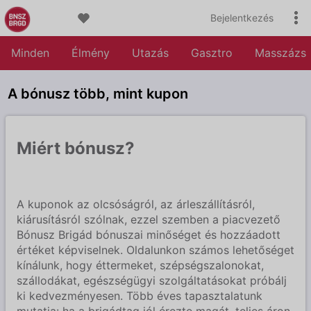
Bejelentkezés
Minden
Élmény
Utazás
Gasztro
Masszázs
A bónusz több, mint kupon
Miért bónusz?
A kuponok az olcsóságról, az árleszállításról,
kiárusításról szólnak, ezzel szemben a piacvezető
Bónusz Brigád bónuszai minőséget és hozzáadott
értéket képviselnek. Oldalunkon számos lehetőséget
kínálunk, hogy éttermeket, szépségszalonokat,
szállodákat, egészségügyi szolgáltatásokat próbálj
ki kedvezményesen. Több éves tapasztalatunk
mutatja: ha a brigádtag jól érezte magát, teljes áron