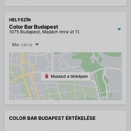
HELYSZÍN
Color Bar Budapest
1075 Budapest, Madách Imre út 11.
Ma:
zárva
Mutasd a térképen
COLOR BAR BUDAPEST ÉRTÉKELÉSE