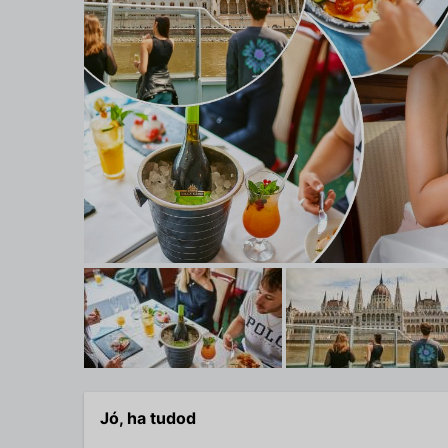
Jó, ha tudod