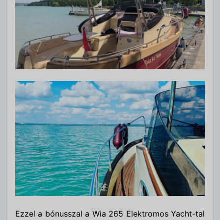
Ezzel a bónusszal a Wia 265 Elektromos Yacht-tal