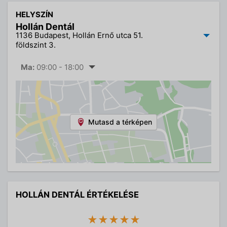
HELYSZÍN
Hollán Dentál
1136 Budapest, Hollán Ernő utca 51.
földszint 3.
Ma:
09:00 - 18:00
Mutasd a térképen
HOLLÁN DENTÁL ÉRTÉKELÉSE
★★★★★