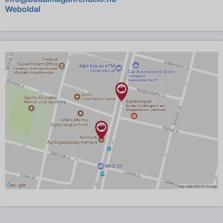
Weboldal