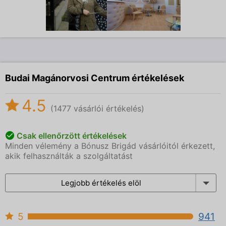
Budai Magánorvosi Centrum értékelések
4.5
(1477 vásárlói értékelés)
Csak ellenőrzött értékelések
Minden vélemény a Bónusz Brigád vásárlóitól érkezett,
akik felhasználták a szolgáltatást
Legjobb értékelés elöl
5
941