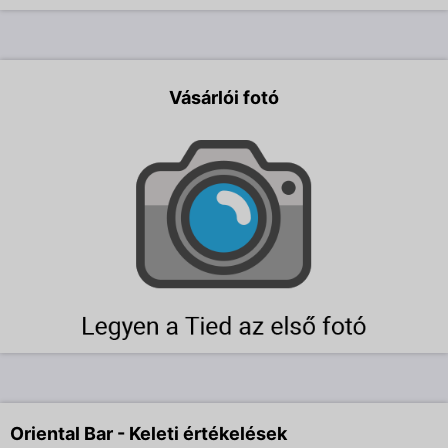
Vásárlói fotó
Oriental Bar - Keleti értékelések