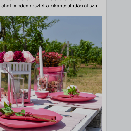
ahol minden részlet a kikapcsolódásról szól.