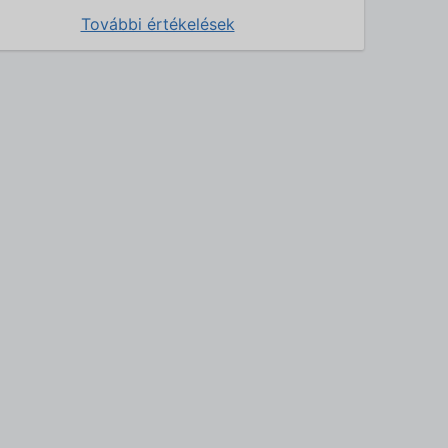
További értékelések