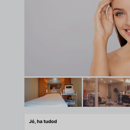
Jó, ha tudod