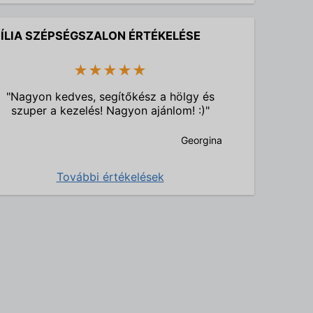
ÍLIA SZÉPSÉGSZALON ÉRTÉKELÉSE
★★★★★
"Nagyon kedves, segítőkész a hölgy és
szuper a kezelés! Nagyon ajánlom! :)"
Georgina
További értékelések