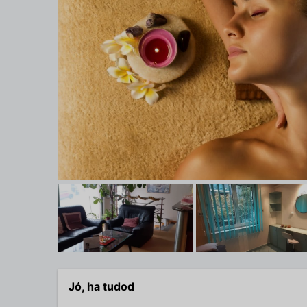
Jó, ha tudod