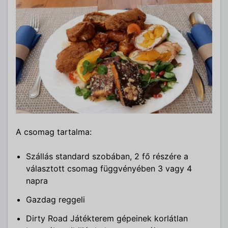
A csomag tartalma:
Szállás standard szobában, 2 fő részére a
választott csomag függvényében 3 vagy 4
napra
Gazdag reggeli
Dirty Road Játékterem gépeinek korlátlan